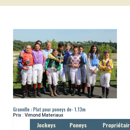
Granville : Plat pour poneys de- 1.13m
Prix : Vimond Materiaux
Jockeys
Poneys
Propriétai