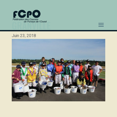
GRANVILLE
Juin 23, 2018