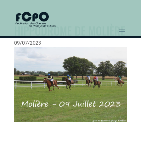
HIPPODROME DE MOLIÈRE
09/07/2023