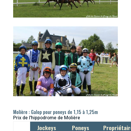
Molière : Galop pour poneys de 1,15 à 1,25m
Prix de l'hippodrome de Molière
Jockeys
Poneys
Propriétair