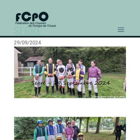
SEGRÉ
29/09/2024