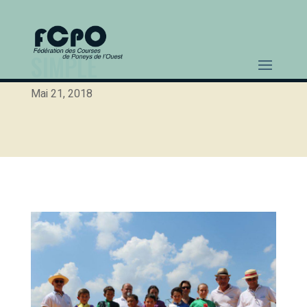
SIMPLÉ
Mai 21, 2018