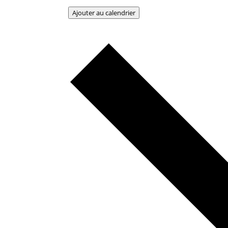
Ajouter au calendrier